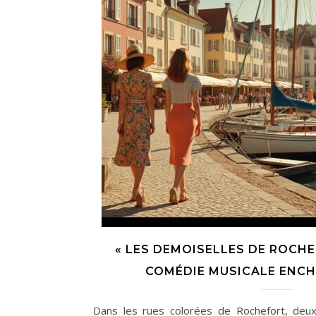
« LES DEMOISELLES DE ROCHE
COMÉDIE MUSICALE ENCH
Dans les rues colorées de Rochefort, deux