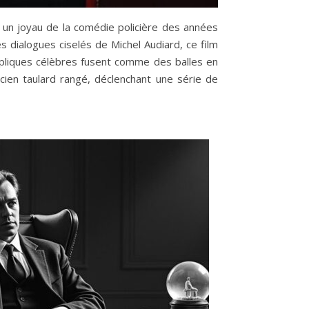
 un joyau de la comédie policière des années
 dialogues ciselés de Michel Audiard, ce film
épliques célèbres fusent comme des balles en
ancien taulard rangé, déclenchant une série de