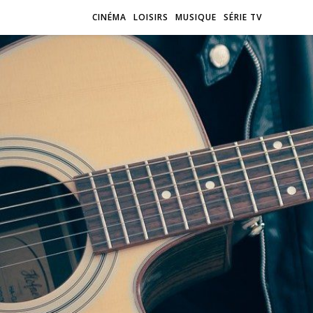
CINÉMA
LOISIRS
MUSIQUE
SÉRIE TV