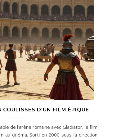
ES COULISSES D’UN FILM ÉPIQUE
able de l’arène romaine avec Gladiator, le film
um au cinéma. Sorti en 2000 sous la direction