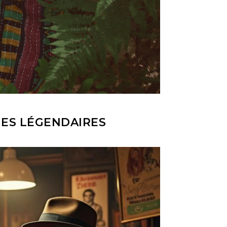
UES LÉGENDAIRES