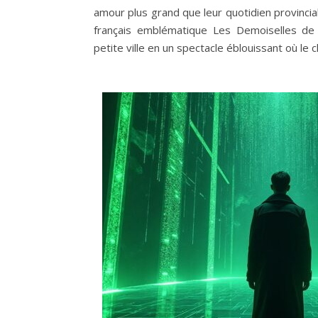
amour plus grand que leur quotidien provincia
français emblématique Les Demoiselles de 
petite ville en un spectacle éblouissant où le 