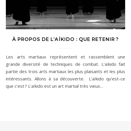
À PROPOS DE L’AÏKIDO : QUE RETENIR ?
Les arts martiaux représentent et rassemblent une
grande diversité de techniques de combat. L’aïkido fait
partie des trois arts martiaux les plus plaisants et les plus
intéressants. Allons à sa découverte. L’aïkido qu’est-ce
que c’est ? L’aïkido est un art martial très vieux…