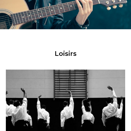
Loisirs