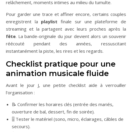
relâchement, moments intimes au milieu du tumulte.
Pour garder une trace et affiner encore, certains couples
enregistrent la
playlist
finale sur une plateforme de
streaming et la partagent avec leurs proches après la
fête
. La bande-originale du jour devient alors un souvenir
réécouté pendant des années, ressuscitant
instantanément la piste, les rires et les regards.
Checklist pratique pour une
animation musicale fluide
Avant le jour J, une petite checklist aide à verrouiller
l’organisation :
📝 Confirmer les horaires clés (entrée des mariés,
ouverture de bal, dessert, fin de soirée).
🎚️ Tester le matériel (sono, micro, éclairages, câbles de
secours).