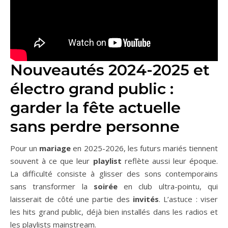
Nouveautés 2024-2025 et
électro grand public :
garder la fête actuelle
sans perdre personne
Pour un
mariage
en 2025-2026, les futurs mariés tiennent
souvent à ce que leur
playlist
reflète aussi leur époque.
La difficulté consiste à glisser des sons contemporains
sans transformer la
soirée
en club ultra-pointu, qui
laisserait de côté une partie des
invités
. L’astuce : viser
les hits grand public, déjà bien installés dans les radios et
les playlists mainstream.