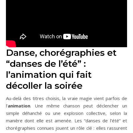
Danse, chorégraphies et
“danses de l’été” :
l’animation qui fait
décoller la soirée
Au-delà des titres choisis, la vraie magie vient parfois de
l’
animation
. Une même chanson peut déclencher un
simple déhanché ou une explosion collective, selon la
manière dont elle est amenée. Les “danses de l’été” et
chorégraphies connues jouent un rôle clé : elles rassurent