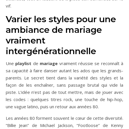
vif.
Varier les styles pour une
ambiance de mariage
vraiment
intergénérationnelle
Une
playlist
de
mariage
vraiment réussie se reconnaît à
sa capacité à faire danser autant les ados que les grands-
parents. Le secret tient dans la variété des styles et la
façon de les enchaîner, sans passage brutal qui vide la
piste. L’idée n’est pas de tout mettre, mais de jouer avec
les codes : quelques titres rock, une touche de hip-hop,
une vague latino, puis un retour aux années 80.
Les années 80 forment souvent le cœur de cette diversité.
“Billie Jean” de Michael Jackson, “Footloose” de Kenny