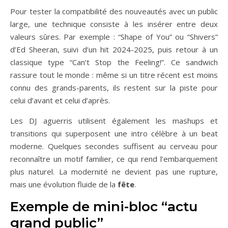
Pour tester la compatibilité des nouveautés avec un public
large, une technique consiste à les insérer entre deux
valeurs sûres. Par exemple : “Shape of You” ou “Shivers”
d’Ed Sheeran, suivi d’un hit 2024-2025, puis retour à un
classique type “Can’t Stop the Feeling!”. Ce sandwich
rassure tout le monde : même si un titre récent est moins
connu des grands-parents, ils restent sur la piste pour
celui d’avant et celui d’après.
Les DJ aguerris utilisent également les mashups et
transitions qui superposent une intro célèbre à un beat
moderne. Quelques secondes suffisent au cerveau pour
reconnaître un motif familier, ce qui rend l’embarquement
plus naturel. La modernité ne devient pas une rupture,
mais une évolution fluide de la
fête
.
Exemple de mini-bloc “actu
grand public”