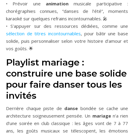
• Prévoir une
animation
musicale participative :
chorégraphies connues, “danses de l’été”, moments
karaoké sur quelques refrains incontournables. 🎤
• S’appuyer sur des ressources dédiées, comme une
sélection de titres incontournables
, pour bâtir une base
solide, puis personnaliser selon votre histoire d’amour et
vos goûts. 🌟
Playlist mariage :
construire une base solide
pour faire danser tous les
invités
Derrière chaque piste de
danse
bondée se cache une
architecture soigneusement pensée. Un
mariage
n’a rien
d’une soirée en club classique : les âges vont de 7 à 77
ans, les goûts musicaux se télescopent, les émotions