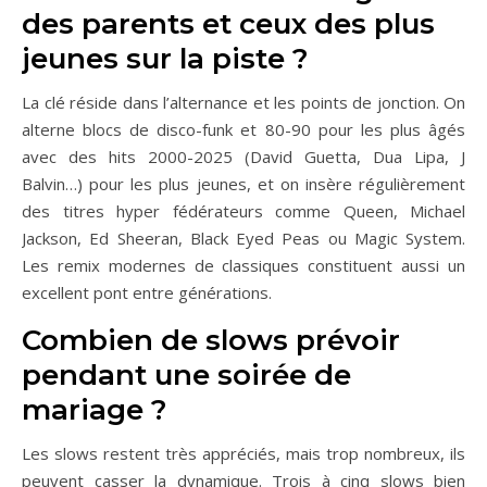
des parents et ceux des plus
jeunes sur la piste ?
La clé réside dans l’alternance et les points de jonction. On
alterne blocs de disco-funk et 80-90 pour les plus âgés
avec des hits 2000-2025 (David Guetta, Dua Lipa, J
Balvin…) pour les plus jeunes, et on insère régulièrement
des titres hyper fédérateurs comme Queen, Michael
Jackson, Ed Sheeran, Black Eyed Peas ou Magic System.
Les remix modernes de classiques constituent aussi un
excellent pont entre générations.
Combien de slows prévoir
pendant une soirée de
mariage ?
Les slows restent très appréciés, mais trop nombreux, ils
peuvent casser la dynamique. Trois à cinq slows bien