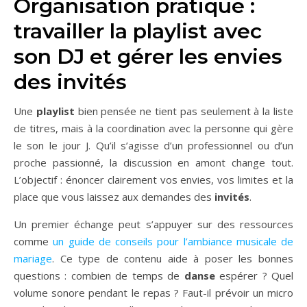
Organisation pratique :
travailler la playlist avec
son DJ et gérer les envies
des invités
Une
playlist
bien pensée ne tient pas seulement à la liste
de titres, mais à la coordination avec la personne qui gère
le son le jour J. Qu’il s’agisse d’un professionnel ou d’un
proche passionné, la discussion en amont change tout.
L’objectif : énoncer clairement vos envies, vos limites et la
place que vous laissez aux demandes des
invités
.
Un premier échange peut s’appuyer sur des ressources
comme
un guide de conseils pour l’ambiance musicale de
mariage
. Ce type de contenu aide à poser les bonnes
questions : combien de temps de
danse
espérer ? Quel
volume sonore pendant le repas ? Faut-il prévoir un micro