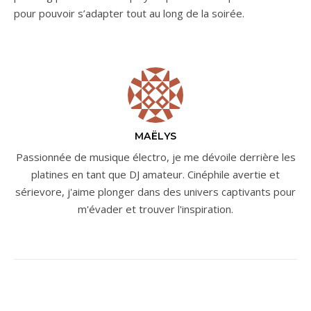
pour pouvoir s’adapter tout au long de la soirée.
MAËLYS
Passionnée de musique électro, je me dévoile derrière les
platines en tant que DJ amateur. Cinéphile avertie et
sérievore, j'aime plonger dans des univers captivants pour
m'évader et trouver l'inspiration.