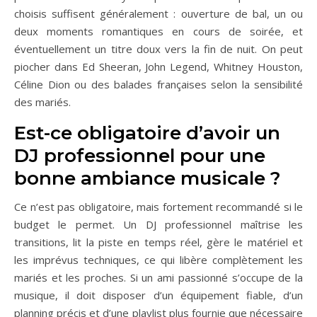
choisis suffisent généralement : ouverture de bal, un ou
deux moments romantiques en cours de soirée, et
éventuellement un titre doux vers la fin de nuit. On peut
piocher dans Ed Sheeran, John Legend, Whitney Houston,
Céline Dion ou des balades françaises selon la sensibilité
des mariés.
Est-ce obligatoire d’avoir un
DJ professionnel pour une
bonne ambiance musicale ?
Ce n’est pas obligatoire, mais fortement recommandé si le
budget le permet. Un DJ professionnel maîtrise les
transitions, lit la piste en temps réel, gère le matériel et
les imprévus techniques, ce qui libère complètement les
mariés et les proches. Si un ami passionné s’occupe de la
musique, il doit disposer d’un équipement fiable, d’un
planning précis et d’une playlist plus fournie que nécessaire