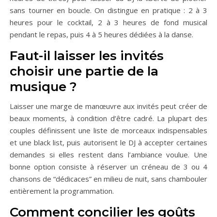
sans tourner en boucle. On distingue en pratique : 2 à 3
heures pour le cocktail, 2 à 3 heures de fond musical
pendant le repas, puis 4 à 5 heures dédiées à la danse.
Faut-il laisser les invités
choisir une partie de la
musique ?
Laisser une marge de manœuvre aux invités peut créer de
beaux moments, à condition d’être cadré. La plupart des
couples définissent une liste de morceaux indispensables
et une black list, puis autorisent le DJ à accepter certaines
demandes si elles restent dans l’ambiance voulue. Une
bonne option consiste à réserver un créneau de 3 ou 4
chansons de “dédicaces” en milieu de nuit, sans chambouler
entièrement la programmation.
Comment concilier les goûts