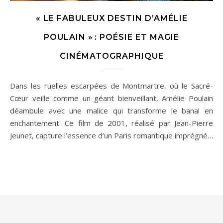
« LE FABULEUX DESTIN D’AMÉLIE
POULAIN » : POÉSIE ET MAGIE
CINÉMATOGRAPHIQUE
Dans les ruelles escarpées de Montmartre, où le Sacré-
Cœur veille comme un géant bienveillant, Amélie Poulain
déambule avec une malice qui transforme le banal en
enchantement. Ce film de 2001, réalisé par Jean-Pierre
Jeunet, capture l’essence d’un Paris romantique imprégné…