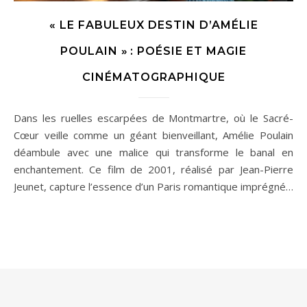
« LE FABULEUX DESTIN D’AMÉLIE
POULAIN » : POÉSIE ET MAGIE
CINÉMATOGRAPHIQUE
Dans les ruelles escarpées de Montmartre, où le Sacré-
Cœur veille comme un géant bienveillant, Amélie Poulain
déambule avec une malice qui transforme le banal en
enchantement. Ce film de 2001, réalisé par Jean-Pierre
Jeunet, capture l’essence d’un Paris romantique imprégné…