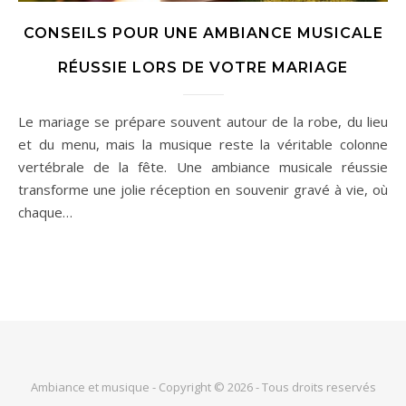
CONSEILS POUR UNE AMBIANCE MUSICALE
RÉUSSIE LORS DE VOTRE MARIAGE
Le mariage se prépare souvent autour de la robe, du lieu
et du menu, mais la musique reste la véritable colonne
vertébrale de la fête. Une ambiance musicale réussie
transforme une jolie réception en souvenir gravé à vie, où
chaque…
Ambiance et musique - Copyright © 2026 - Tous droits reservés