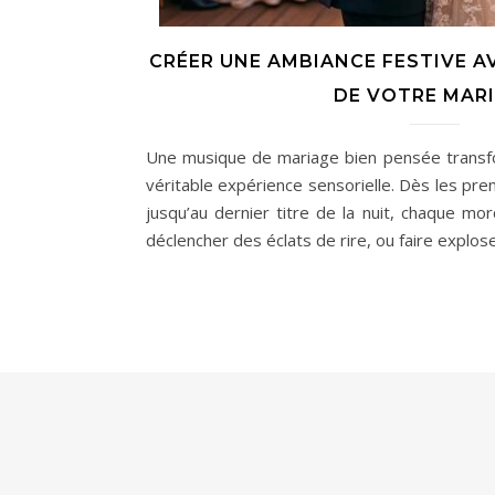
CRÉER UNE AMBIANCE FESTIVE A
DE VOTRE MAR
Une musique de mariage bien pensée transf
véritable expérience sensorielle. Dès les pr
jusqu’au dernier titre de la nuit, chaque mor
déclencher des éclats de rire, ou faire explos